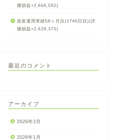
価損益+2,666,582)
資産運用実績58ヶ月目(1740日目)(評
価損益+2,628,375)
最近のコメント
アーカイブ
2026年2月
2026年1月