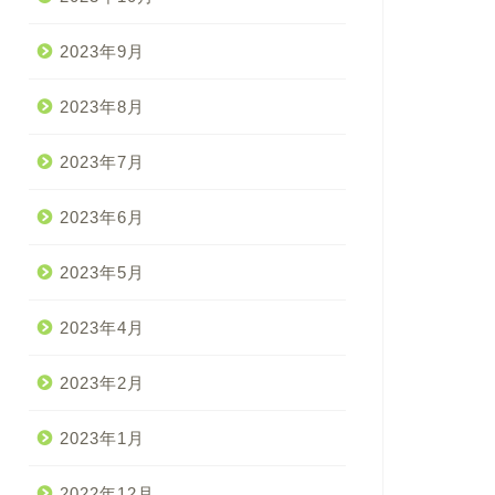
2023年9月
2023年8月
2023年7月
2023年6月
2023年5月
2023年4月
2023年2月
2023年1月
2022年12月