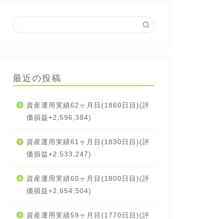
最近の投稿
資産運用実績62ヶ月目(1860日目)(評
価損益+2,596,384)
資産運用実績61ヶ月目(1830日目)(評
価損益+2,533,247)
資産運用実績60ヶ月目(1800日目)(評
価損益+2,654,504)
資産運用実績59ヶ月目(1770日目)(評