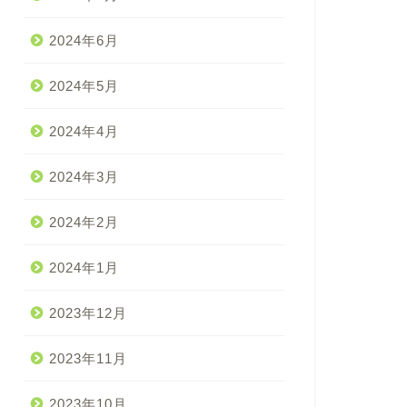
2024年6月
2024年5月
2024年4月
2024年3月
2024年2月
2024年1月
2023年12月
2023年11月
2023年10月