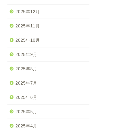
2025年12月
2025年11月
2025年10月
2025年9月
2025年8月
2025年7月
2025年6月
2025年5月
2025年4月