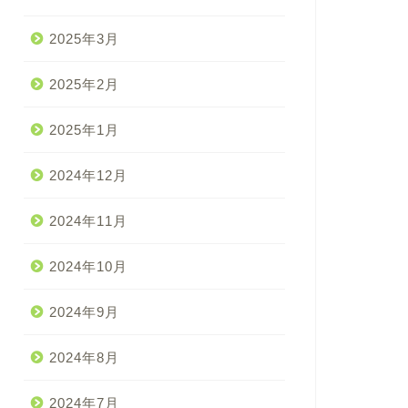
2025年3月
2025年2月
2025年1月
2024年12月
2024年11月
2024年10月
2024年9月
2024年8月
2024年7月