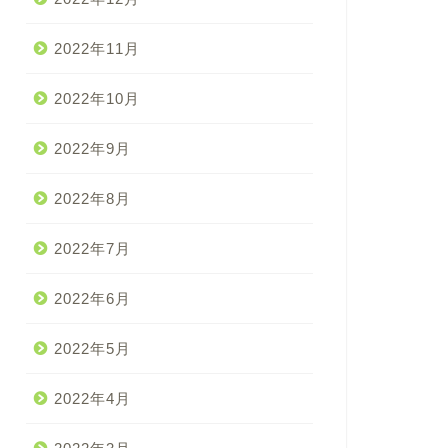
2022年11月
2022年10月
2022年9月
2022年8月
2022年7月
2022年6月
2022年5月
2022年4月