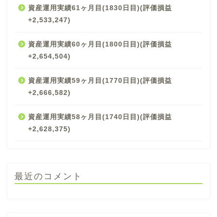
資産運用実績61ヶ月目(1830日目)(評価損益
+2,533,247)
資産運用実績60ヶ月目(1800日目)(評価損益
+2,654,504)
資産運用実績59ヶ月目(1770日目)(評価損益
+2,666,582)
資産運用実績58ヶ月目(1740日目)(評価損益
+2,628,375)
最近のコメント