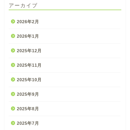
アーカイブ
2026年2月
2026年1月
2025年12月
2025年11月
2025年10月
2025年9月
2025年8月
2025年7月