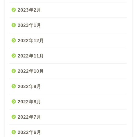
2023年2月
2023年1月
2022年12月
2022年11月
2022年10月
2022年9月
2022年8月
2022年7月
2022年6月