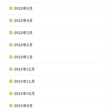
2022年5月
2022年4月
2022年3月
2022年2月
2022年1月
2021年12月
2021年11月
2021年10月
2021年9月