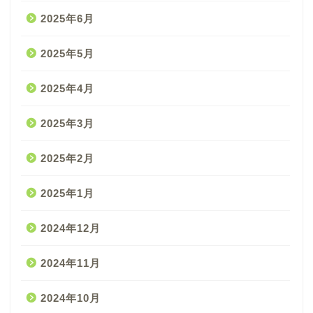
2025年6月
2025年5月
2025年4月
2025年3月
2025年2月
2025年1月
2024年12月
2024年11月
2024年10月