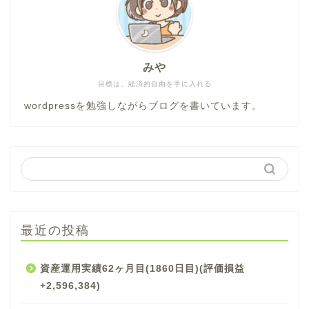
みや
目標は、経済的自由を手に入れる
wordpressを勉強しながらブログを書いています。
最近の投稿
資産運用実績62ヶ月目(1860日目)(評価損益
+2,596,384)