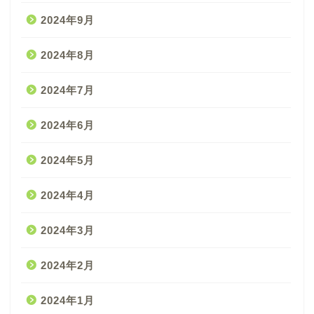
2024年9月
2024年8月
2024年7月
2024年6月
2024年5月
2024年4月
2024年3月
2024年2月
2024年1月