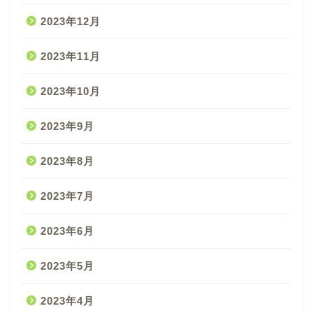
2023年12月
2023年11月
2023年10月
2023年9月
2023年8月
2023年7月
2023年6月
2023年5月
2023年4月