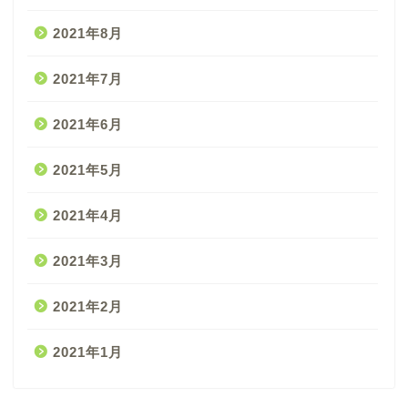
2021年8月
2021年7月
2021年6月
2021年5月
2021年4月
2021年3月
2021年2月
2021年1月