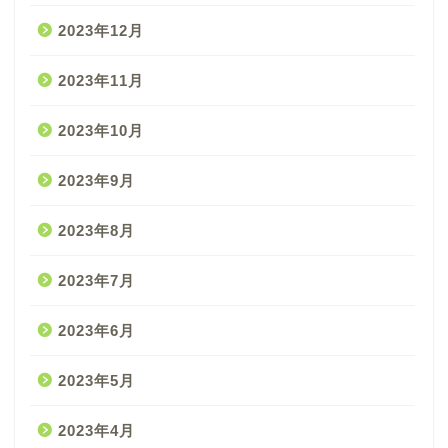
2023年12月
2023年11月
2023年10月
2023年9月
2023年8月
2023年7月
2023年6月
2023年5月
2023年4月