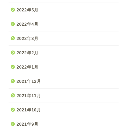
2022年5月
2022年4月
2022年3月
2022年2月
2022年1月
2021年12月
2021年11月
2021年10月
2021年9月