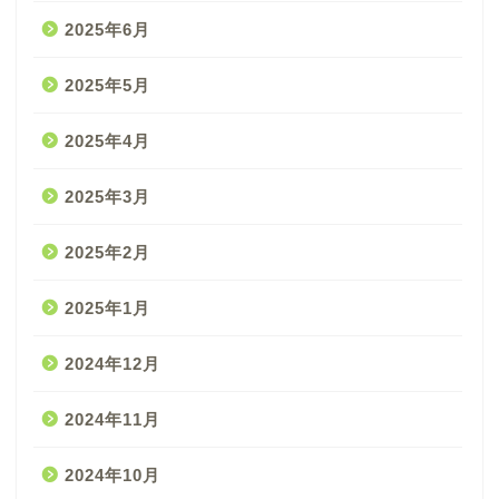
2025年6月
2025年5月
2025年4月
2025年3月
2025年2月
2025年1月
2024年12月
2024年11月
2024年10月