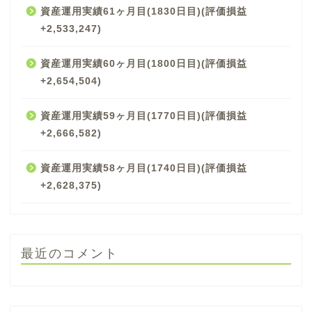
資産運用実績61ヶ月目(1830日目)(評価損益
+2,533,247)
資産運用実績60ヶ月目(1800日目)(評価損益
+2,654,504)
資産運用実績59ヶ月目(1770日目)(評価損益
+2,666,582)
資産運用実績58ヶ月目(1740日目)(評価損益
+2,628,375)
最近のコメント