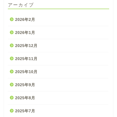
アーカイブ
2026年2月
2026年1月
2025年12月
2025年11月
2025年10月
2025年9月
2025年8月
2025年7月