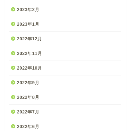
2023年2月
2023年1月
2022年12月
2022年11月
2022年10月
2022年9月
2022年8月
2022年7月
2022年6月