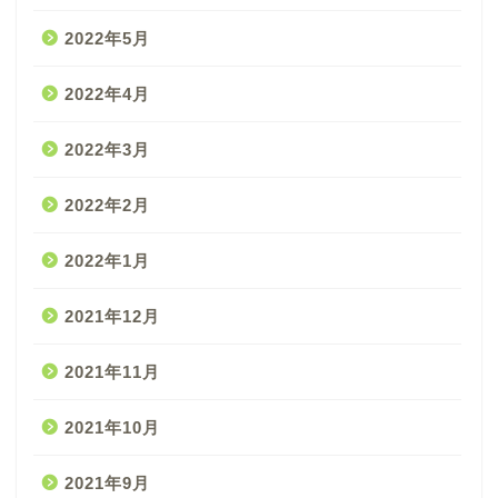
2022年5月
2022年4月
2022年3月
2022年2月
2022年1月
2021年12月
2021年11月
2021年10月
2021年9月