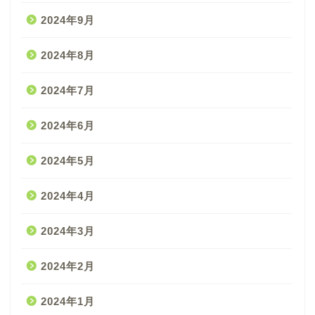
2024年9月
2024年8月
2024年7月
2024年6月
2024年5月
2024年4月
2024年3月
2024年2月
2024年1月