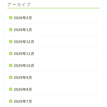
アーカイブ
2026年2月
2026年1月
2025年12月
2025年11月
2025年10月
2025年9月
2025年8月
2025年7月