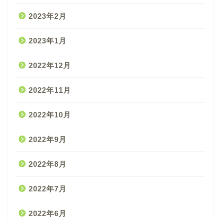
2023年2月
2023年1月
2022年12月
2022年11月
2022年10月
2022年9月
2022年8月
2022年7月
2022年6月