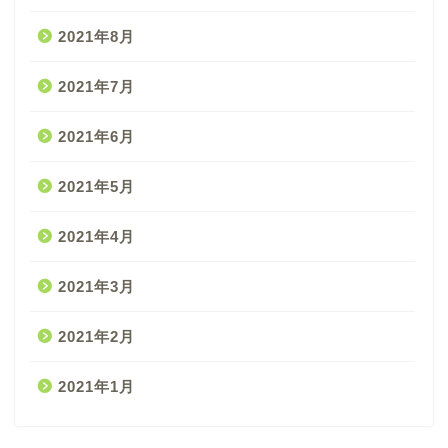
2021年8月
2021年7月
2021年6月
2021年5月
2021年4月
2021年3月
2021年2月
2021年1月