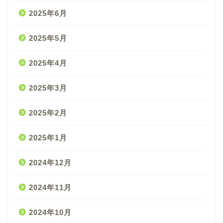
2025年6月
2025年5月
2025年4月
2025年3月
2025年2月
2025年1月
2024年12月
2024年11月
2024年10月