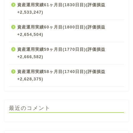
資産運用実績61ヶ月目(1830日目)(評価損益
+2,533,247)
資産運用実績60ヶ月目(1800日目)(評価損益
+2,654,504)
資産運用実績59ヶ月目(1770日目)(評価損益
+2,666,582)
資産運用実績58ヶ月目(1740日目)(評価損益
+2,628,375)
最近のコメント