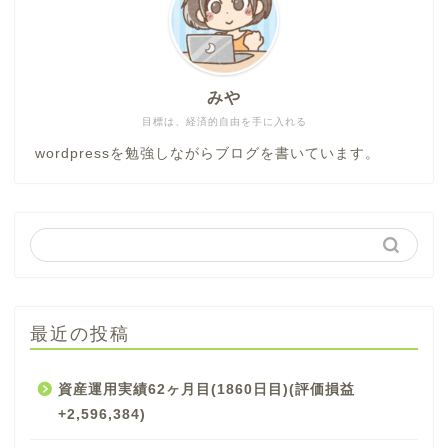
みや
目標は、経済的自由を手に入れる
wordpressを勉強しながらブログを書いています。
最近の投稿
資産運用実績62ヶ月目(1860日目)(評価損益
+2,596,384)