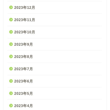
2023年12月
2023年11月
2023年10月
2023年9月
2023年8月
2023年7月
2023年6月
2023年5月
2023年4月