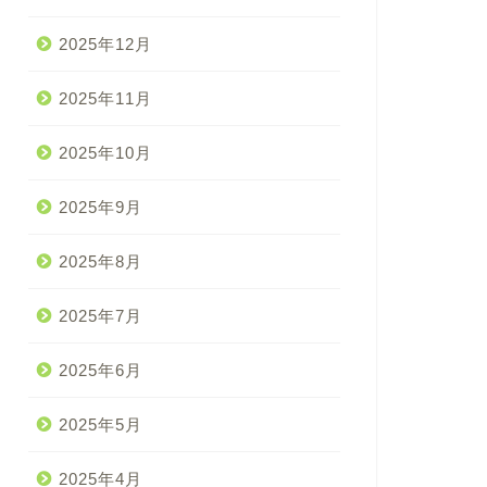
2025年12月
2025年11月
2025年10月
2025年9月
2025年8月
2025年7月
2025年6月
2025年5月
2025年4月