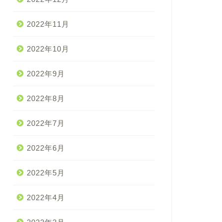
2022年11月
2022年10月
2022年9月
2022年8月
2022年7月
2022年6月
2022年5月
2022年4月