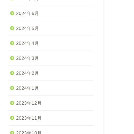
2024年6月
2024年5月
2024年4月
2024年3月
2024年2月
2024年1月
2023年12月
2023年11月
2023年10月