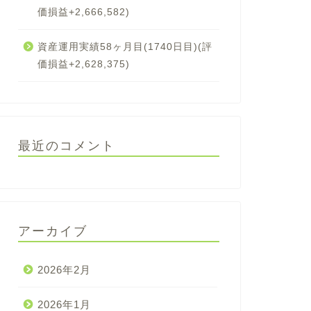
価損益+2,666,582)
資産運用実績58ヶ月目(1740日目)(評
価損益+2,628,375)
最近のコメント
アーカイブ
2026年2月
2026年1月