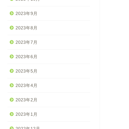
2023年9月
2023年8月
2023年7月
2023年6月
2023年5月
2023年4月
2023年2月
2023年1月
2022年12月