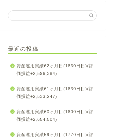
最近の投稿
資産運用実績62ヶ月目(1860日目)(評
価損益+2,596,384)
資産運用実績61ヶ月目(1830日目)(評
価損益+2,533,247)
資産運用実績60ヶ月目(1800日目)(評
価損益+2,654,504)
資産運用実績59ヶ月目(1770日目)(評