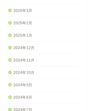
2025年3月
2025年2月
2025年1月
2024年12月
2024年11月
2024年10月
2024年9月
2024年8月
2024年7月