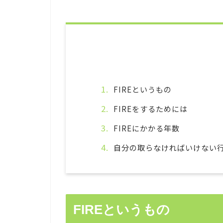
FIREというもの
FIREをするためには
FIREにかかる年数
自分の取らなければいけない
FIREというもの