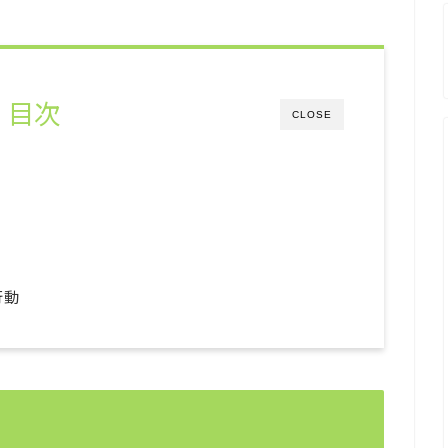
目次
CLOSE
行動